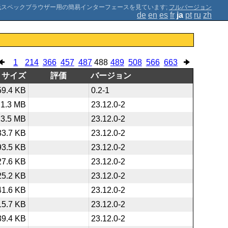
;
フルバージョン
de
en
es
fr
ja
pt
ru
zh
1
214
366
457
487
488
489
508
566
663
サイズ
評価
バージョン
59.4 KB
0.2-1
1.3 MB
23.12.0-2
23.5 MB
23.12.0-2
33.7 KB
23.12.0-2
93.5 KB
23.12.0-2
27.6 KB
23.12.0-2
25.2 KB
23.12.0-2
41.6 KB
23.12.0-2
15.7 KB
23.12.0-2
39.4 KB
23.12.0-2