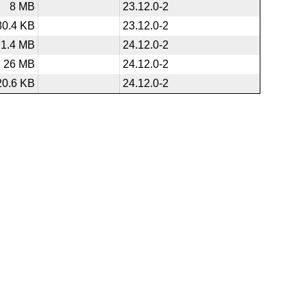
8 MB
23.12.0-2
80.4 KB
23.12.0-2
1.4 MB
24.12.0-2
26 MB
24.12.0-2
20.6 KB
24.12.0-2