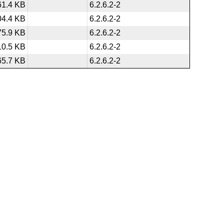
61.4 KB
6.2.6.2-2
04.4 KB
6.2.6.2-2
75.9 KB
6.2.6.2-2
10.5 KB
6.2.6.2-2
65.7 KB
6.2.6.2-2