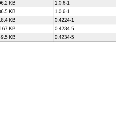
06.2 KB
1.0.6-1
36.5 KB
1.0.6-1
18.4 KB
0.4224-1
167 KB
0.4234-5
49.5 KB
0.4234-5