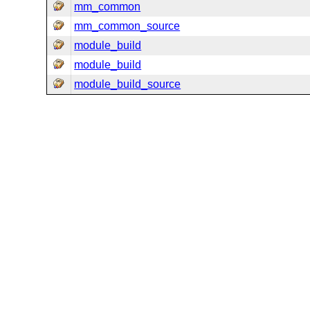
mm_common
mm_common_source
module_build
module_build
module_build_source