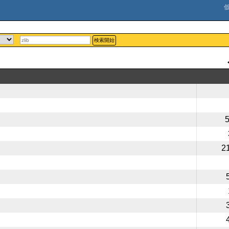
検索開始
2