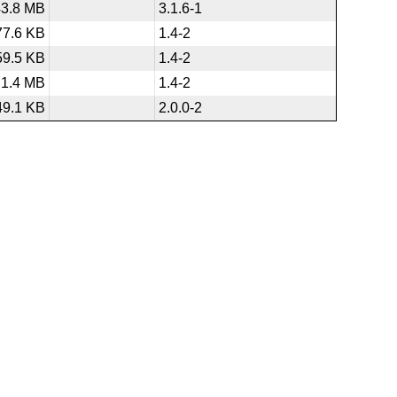
43.8 MB
3.1.6-1
77.6 KB
1.4-2
59.5 KB
1.4-2
1.4 MB
1.4-2
49.1 KB
2.0.0-2