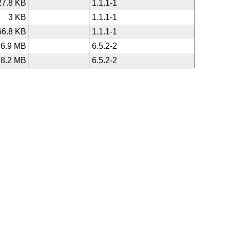
27.8 KB
1.1.1-1
3 KB
1.1.1-1
66.8 KB
1.1.1-1
6.9 MB
6.5.2-2
8.2 MB
6.5.2-2