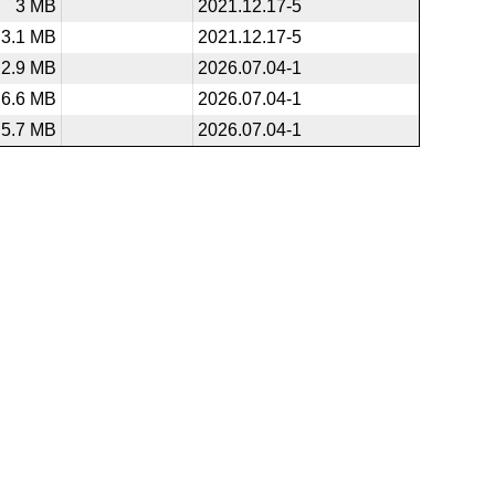
3 MB
2021.12.17-5
3.1 MB
2021.12.17-5
2.9 MB
2026.07.04-1
6.6 MB
2026.07.04-1
5.7 MB
2026.07.04-1