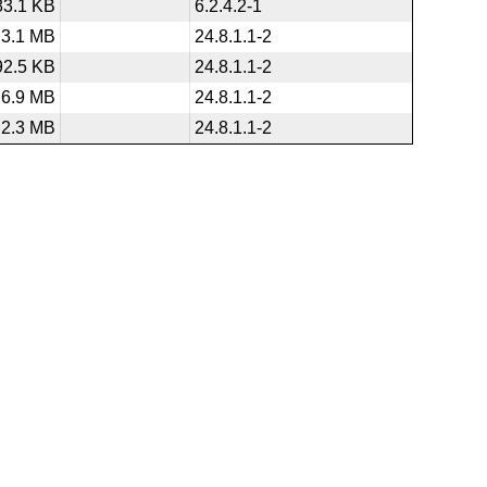
83.1 KB
6.2.4.2-1
3.1 MB
24.8.1.1-2
92.5 KB
24.8.1.1-2
6.9 MB
24.8.1.1-2
2.3 MB
24.8.1.1-2