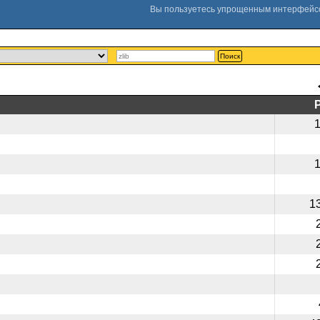
Поиск
1