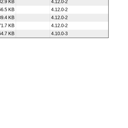
82.9 KB
4.12.0-2
66.5 KB
4.12.0-2
39.4 KB
4.12.0-2
71.7 KB
4.12.0-2
64.7 KB
4.10.0-3