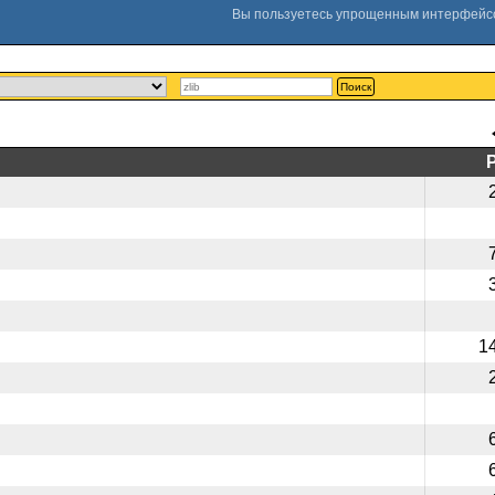
Поиск
1