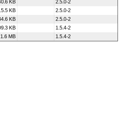
40.6 KB
2.5.0-2
15.5 KB
2.5.0-2
34.6 KB
2.5.0-2
09.3 KB
1.5.4-2
1.6 MB
1.5.4-2