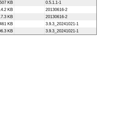
507 KB
0.5.1.1-1
14.2 KB
20130616-2
17.3 KB
20130616-2
461 KB
3.9.3_20241021-1
06.3 KB
3.9.3_20241021-1