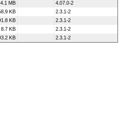
4.1 MB
4.07.0-2
58.9 KB
2.3.1-2
91.8 KB
2.3.1-2
8.7 KB
2.3.1-2
03.2 KB
2.3.1-2