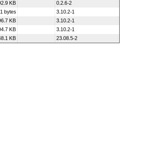
92.9 KB
0.2.6-2
1 bytes
3.10.2-1
96.7 KB
3.10.2-1
04.7 KB
3.10.2-1
48.1 KB
23.08.5-2