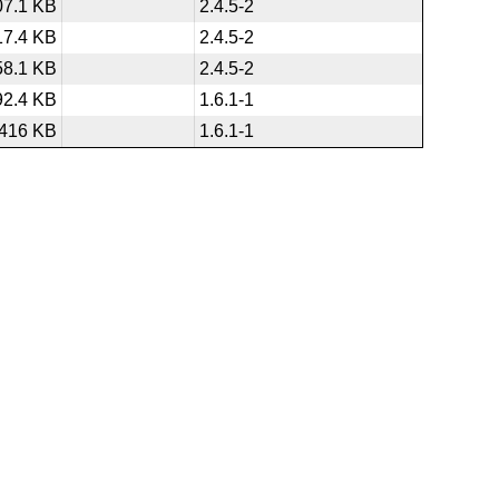
07.1 KB
2.4.5-2
17.4 KB
2.4.5-2
58.1 KB
2.4.5-2
92.4 KB
1.6.1-1
416 KB
1.6.1-1