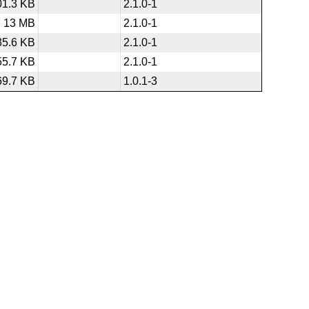
01.3 KB
2.1.0-1
13 MB
2.1.0-1
35.6 KB
2.1.0-1
55.7 KB
2.1.0-1
69.7 KB
1.0.1-3