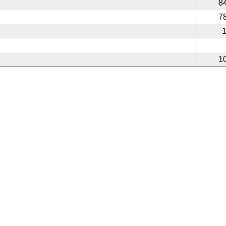
8
7
1