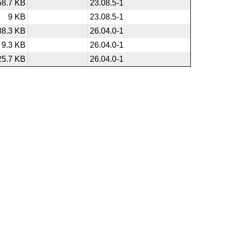
58.7 KB
23.08.5-1
9 KB
23.08.5-1
88.3 KB
26.04.0-1
9.3 KB
26.04.0-1
25.7 KB
26.04.0-1