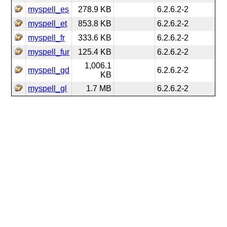
myspell_es
278.9 KB
6.2.6.2-2
myspell_et
853.8 KB
6.2.6.2-2
myspell_fr
333.6 KB
6.2.6.2-2
myspell_fur
125.4 KB
6.2.6.2-2
1,006.1
myspell_gd
6.2.6.2-2
KB
myspell_gl
1.7 MB
6.2.6.2-2