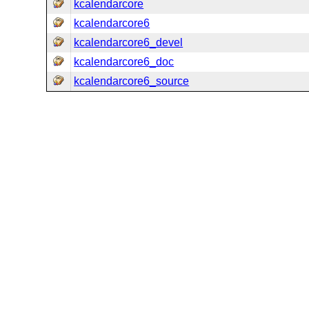
kcalendarcore
kcalendarcore6
kcalendarcore6_devel
kcalendarcore6_doc
kcalendarcore6_source