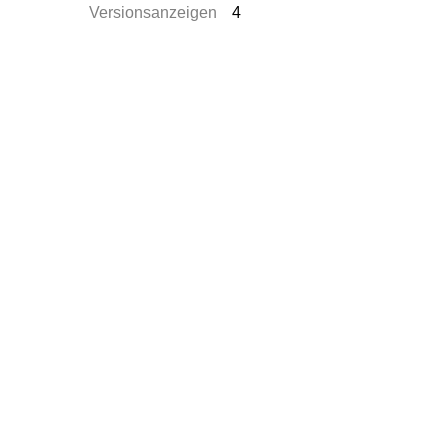
Versionsanzeigen
4