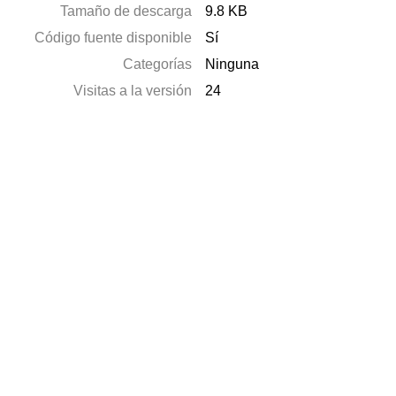
Tamaño de descarga
9.8 KB
Código fuente disponible
Sí
Categorías
Ninguna
Visitas a la versión
24