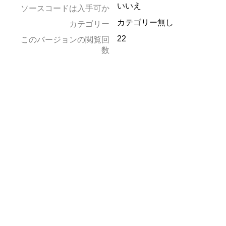
いいえ
ソースコードは入手可か
カテゴリー無し
カテゴリー
22
このバージョンの閲覧回
数