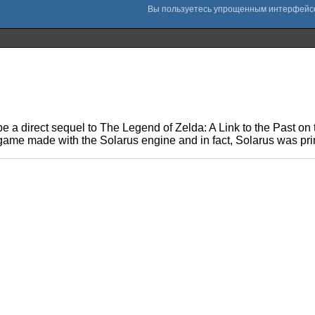
 be a direct sequel to The Legend of Zelda: A Link to the Past
game made with the Solarus engine and in fact, Solarus was pri