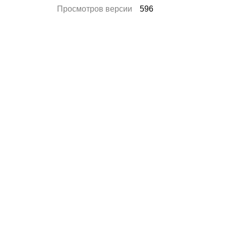
Просмотров версии
596