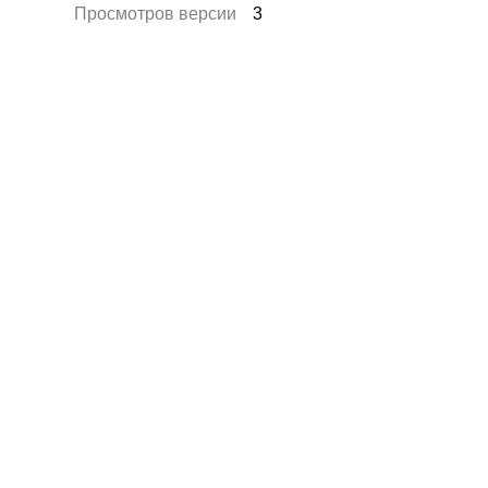
Просмотров версии
3