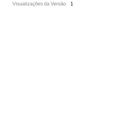
Visualizações da Versão
1