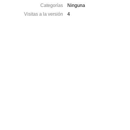
Categorías
Ninguna
Visitas a la versión
4