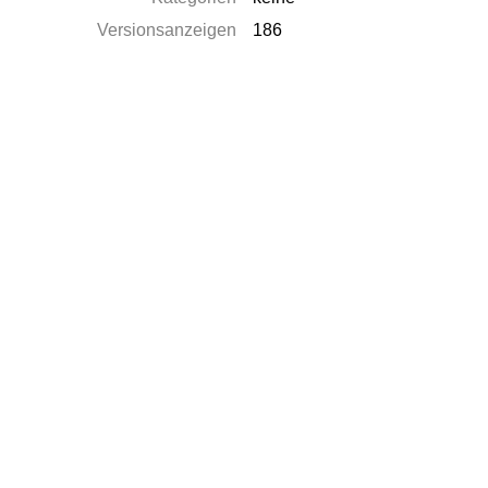
Versionsanzeigen
186