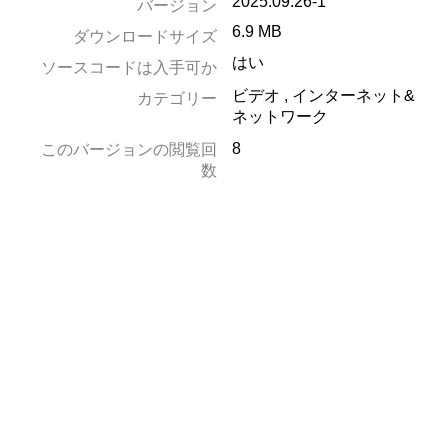
2025.09.26-1
バージョン
6.9 MB
ダウンロードサイズ
はい
ソースコードは入手可か
ビデオ
,
インターネット&
カテゴリー
ネットワーク
8
このバージョンの閲覧回
数