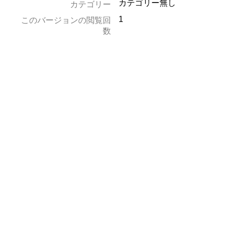
カテゴリー無し
カテゴリー
1
このバージョンの閲覧回
数