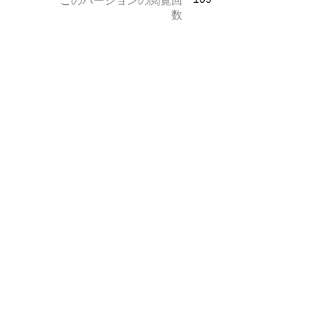
このバージョンの閲覧回
数