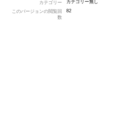
カテゴリー無し
カテゴリー
82
このバージョンの閲覧回
数