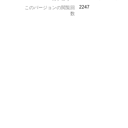
2247
このバージョンの閲覧回
数