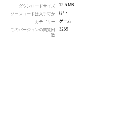
12.5 MB
ダウンロードサイズ
はい
ソースコードは入手可か
ゲーム
カテゴリー
3265
このバージョンの閲覧回
数