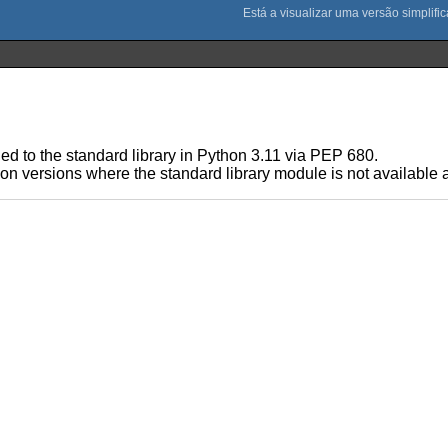
ded to the standard library in Python 3.11 via PEP 680.
on versions where the standard library module is not available an