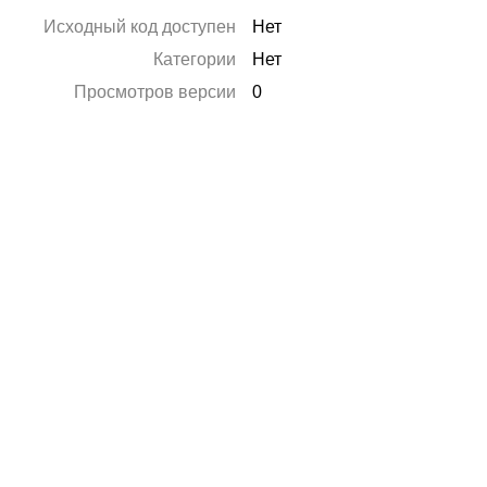
Исходный код доступен
Нет
Категории
Нет
Просмотров версии
0