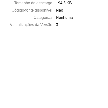
Tamanho da descarga
194.3 KB
Código-fonte disponível
Não
Categorias
Nenhuma
Visualizações da Versão
3