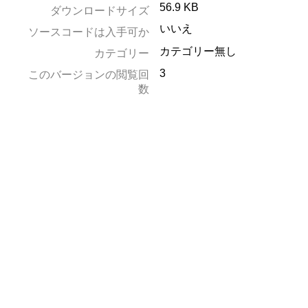
56.9 KB
ダウンロードサイズ
いいえ
ソースコードは入手可か
カテゴリー無し
カテゴリー
3
このバージョンの閲覧回
数