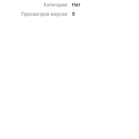
Категории
Нет
Просмотров версии
9