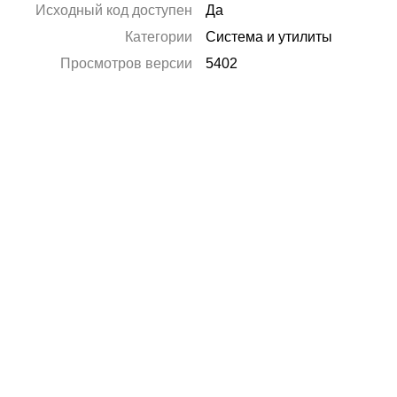
Исходный код доступен
Да
Категории
Система и утилиты
Просмотров версии
5402