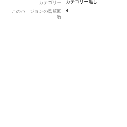
カテゴリー無し
カテゴリー
4
このバージョンの閲覧回
数