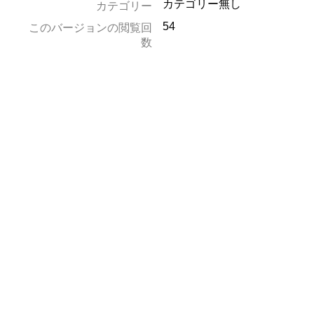
カテゴリー無し
カテゴリー
54
このバージョンの閲覧回
数