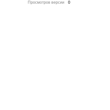
Просмотров версии
0