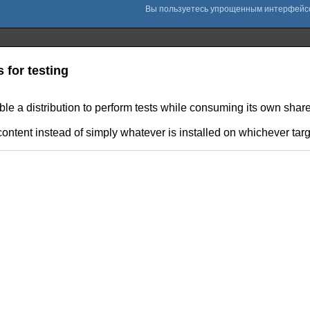
 for testing
le a distribution to perform tests while consuming its own share
f content instead of simply whatever is installed on whichever ta