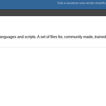
anguages and scripts. A set of files for, community made, train