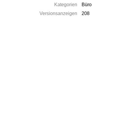
Kategorien
Büro
Versionsanzeigen
208