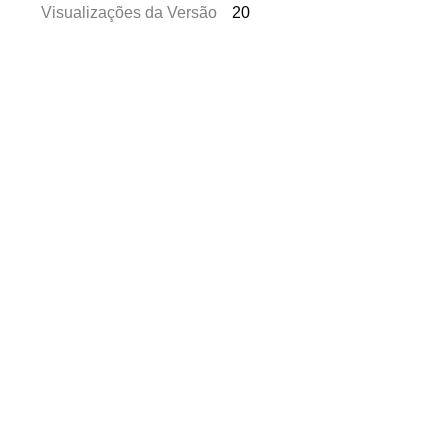
Visualizações da Versão
20