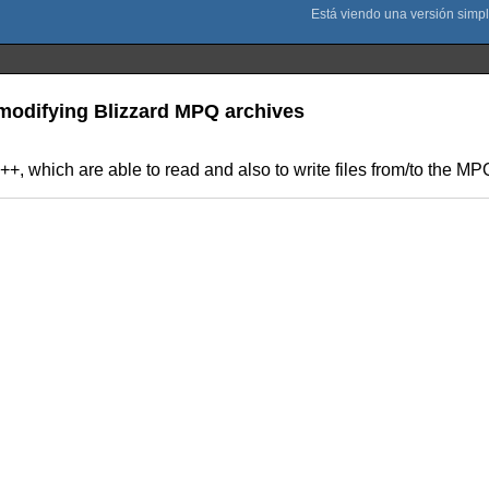
d modifying Blizzard MPQ archives
++, which are able to read and also to write files from/to the MP