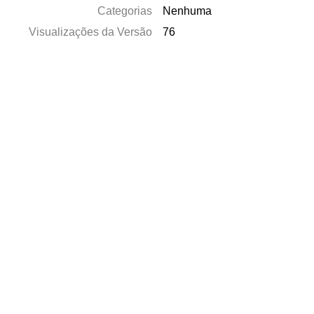
Categorias
Nenhuma
Visualizações da Versão
76