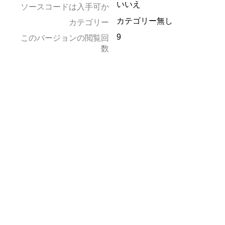
いいえ
ソースコードは入手可か
カテゴリー無し
カテゴリー
9
このバージョンの閲覧回
数