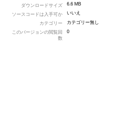
6.6 MB
ダウンロードサイズ
いいえ
ソースコードは入手可か
カテゴリー無し
カテゴリー
0
このバージョンの閲覧回
数