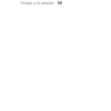
Visitas a la versión
59